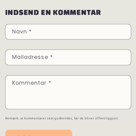
INDSEND EN KOMMENTAR
Navn
*
Mailadresse
*
Kommentar
*
Bemærk, at kommentarer skal godkendes, før de bliver offentliggjort.