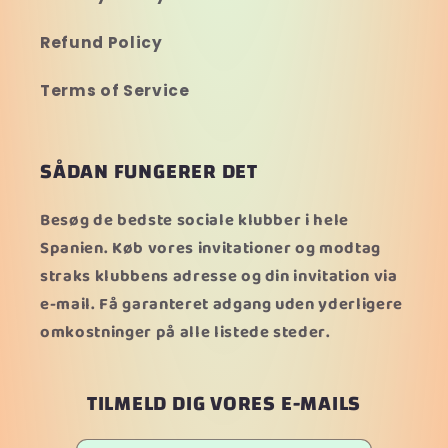
Refund Policy
Terms of Service
SÅDAN FUNGERER DET
Besøg de bedste sociale klubber i hele
Spanien. Køb vores invitationer og modtag
straks klubbens adresse og din invitation via
e-mail. Få garanteret adgang uden yderligere
omkostninger på alle listede steder.
TILMELD DIG VORES E-MAILS