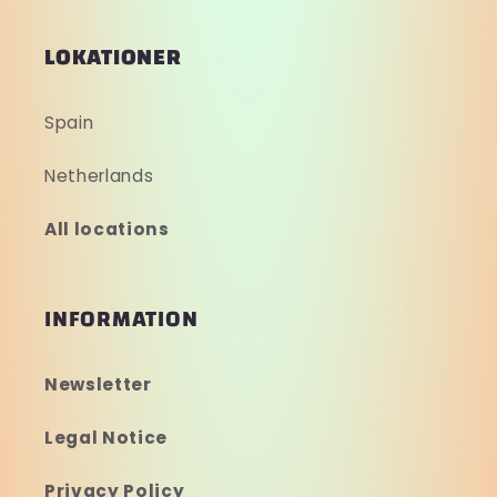
LOKATIONER
Spain
Netherlands
All locations
INFORMATION
Newsletter
Legal Notice
Privacy Policy