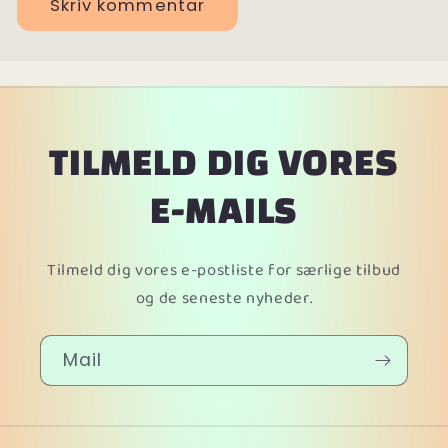
TILMELD DIG VORES
E-MAILS
Tilmeld dig vores e-postliste for særlige tilbud
og de seneste nyheder.
Mail