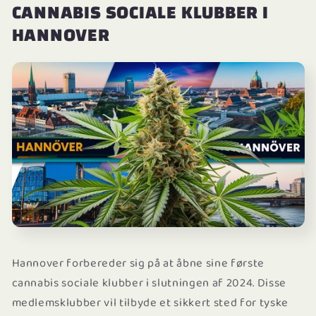
CANNABIS SOCIALE KLUBBER I
HANNOVER
Hannover forbereder sig på at åbne sine første
cannabis sociale klubber i slutningen af 2024. Disse
medlemsklubber vil tilbyde et sikkert sted for tyske