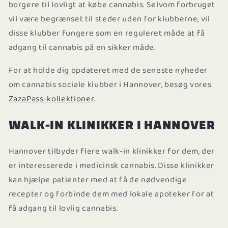
borgere til lovligt at købe cannabis. Selvom forbruget
vil være begrænset til steder uden for klubberne, vil
disse klubber fungere som en reguleret måde at få
adgang til cannabis på en sikker måde.
For at holde dig opdateret med de seneste nyheder
om cannabis sociale klubber i Hannover, besøg vores
ZazaPass-kollektioner
.
WALK-IN KLINIKKER I HANNOVER
Hannover tilbyder flere walk-in klinikker for dem, der
er interesserede i medicinsk cannabis. Disse klinikker
kan hjælpe patienter med at få de nødvendige
recepter og forbinde dem med lokale apoteker for at
få adgang til lovlig cannabis.