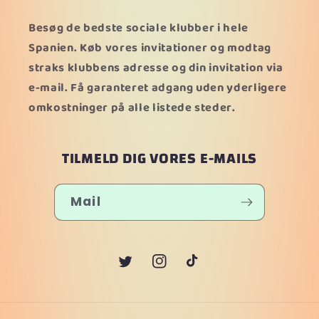
Besøg de bedste sociale klubber i hele
Spanien. Køb vores invitationer og modtag
straks klubbens adresse og din invitation via
e-mail. Få garanteret adgang uden yderligere
omkostninger på alle listede steder.
TILMELD DIG VORES E-MAILS
Mail