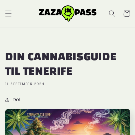
Indkøbsk
DIN CANNABISGUIDE
TIL TENERIFE
11. SEPTEMBER 2024
Del