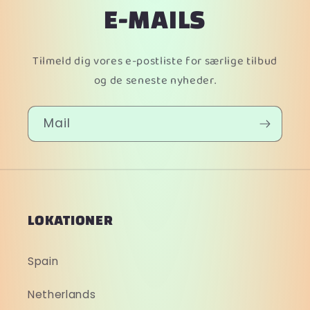
E-MAILS
Tilmeld dig vores e-postliste for særlige tilbud
og de seneste nyheder.
Mail
LOKATIONER
Spain
Netherlands