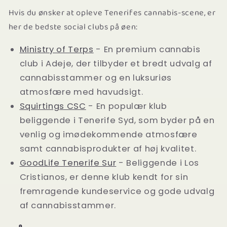
Hvis du ønsker at opleve Tenerifes cannabis-scene, er
her de bedste social clubs på øen:
Ministry of Terps
- En premium cannabis
club i Adeje, der tilbyder et bredt udvalg af
cannabisstammer og en luksuriøs
atmosfære med havudsigt.
Squirtings CSC
- En populær klub
beliggende i Tenerife Syd, som byder på en
venlig og imødekommende atmosfære
samt cannabisprodukter af høj kvalitet.
GoodLife Tenerife Sur
- Beliggende i Los
Cristianos, er denne klub kendt for sin
fremragende kundeservice og gode udvalg
af cannabisstammer.