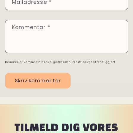
Mailadresse
*
Kommentar
*
Bemærk, at kommentarer skal godkendes, før de bliver offentliggjort.
TILMELD DIG VORES