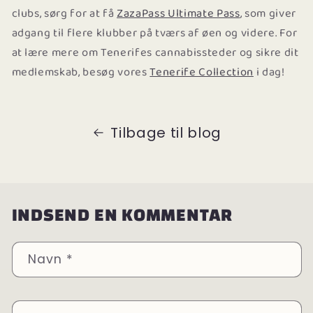
clubs, sørg for at få
ZazaPass Ultimate Pass
, som giver
adgang til flere klubber på tværs af øen og videre. For
at lære mere om Tenerifes cannabissteder og sikre dit
medlemskab, besøg vores
Tenerife Collection
i dag!
Tilbage til blog
INDSEND EN KOMMENTAR
Navn
*