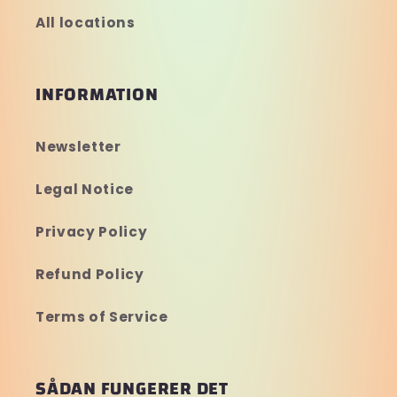
All locations
INFORMATION
Newsletter
Legal Notice
Privacy Policy
Refund Policy
Terms of Service
SÅDAN FUNGERER DET