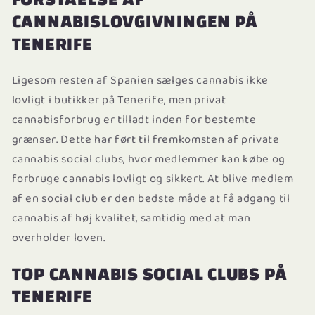
CANNABISLOVGIVNINGEN PÅ
TENERIFE
Ligesom resten af Spanien sælges cannabis ikke
lovligt i butikker på Tenerife, men privat
cannabisforbrug er tilladt inden for bestemte
grænser. Dette har ført til fremkomsten af private
cannabis social clubs, hvor medlemmer kan købe og
forbruge cannabis lovligt og sikkert. At blive medlem
af en social club er den bedste måde at få adgang til
cannabis af høj kvalitet, samtidig med at man
overholder loven.
TOP CANNABIS SOCIAL CLUBS PÅ
TENERIFE