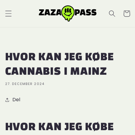
Indkøbsk
HVOR KAN JEG KØBE
CANNABIS I MAINZ
27. DECEMBER 2024
Del
HVOR KAN JEG KØBE