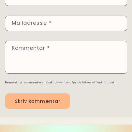
Mailadresse
*
Kommentar
*
Bemærk, at kommentarer skal godkendes, før de bliver offentliggjort.