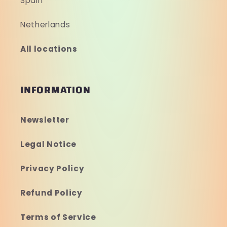
Spain
Netherlands
All locations
INFORMATION
Newsletter
Legal Notice
Privacy Policy
Refund Policy
Terms of Service