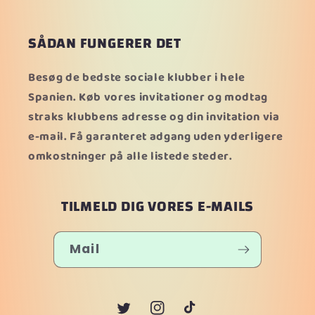
SÅDAN FUNGERER DET
Besøg de bedste sociale klubber i hele
Spanien. Køb vores invitationer og modtag
straks klubbens adresse og din invitation via
e-mail. Få garanteret adgang uden yderligere
omkostninger på alle listede steder.
TILMELD DIG VORES E-MAILS
Mail