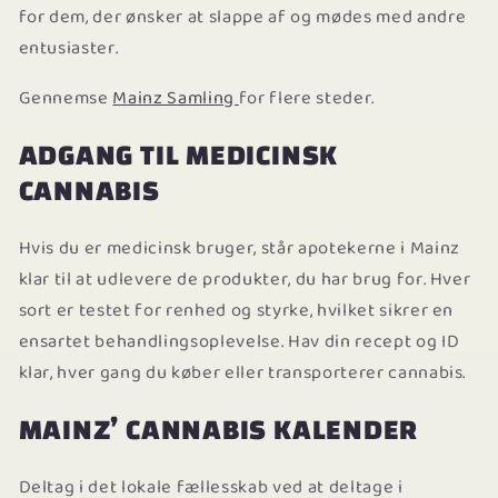
for dem, der ønsker at slappe af og mødes med andre
entusiaster.
Gennemse
Mainz Samling
for flere steder.
ADGANG TIL MEDICINSK
CANNABIS
Hvis du er medicinsk bruger, står apotekerne i Mainz
klar til at udlevere de produkter, du har brug for. Hver
sort er testet for renhed og styrke, hvilket sikrer en
ensartet behandlingsoplevelse. Hav din recept og ID
klar, hver gang du køber eller transporterer cannabis.
MAINZ’ CANNABIS KALENDER
Deltag i det lokale fællesskab ved at deltage i