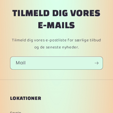
TILMELD DIG VORES
E-MAILS
Tilmeld dig vores e-postliste for særlige tilbud
og de seneste nyheder.
Mail
LOKATIONER