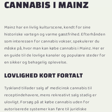
CANNABIS I MAINZ
Mainz har en livlig kulturscene, kendt for sine
historiske vartegn og varme gæstfrihed. Efterhånden
som interessen for cannabis vokser, spekulerer du
måske på, hvor man kan købe cannabis i Mainz. Her er
en guide til de lovlige kanaler og populære steder for
en sikker og behagelig oplevelse.
LOVLIGHED KORT FORTALT
Tyskland tillader salg af medicinsk cannabis til
receptindehavere, mens rekreativt salg stadig er
ulovligt. Forsøg på at købe cannabis uden for
autoriserede systemer kan føre til juridiske