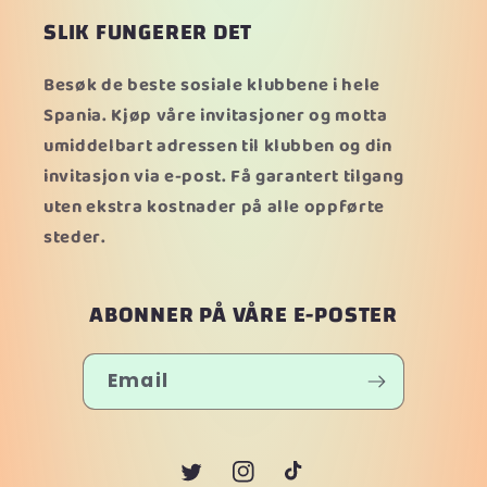
SLIK FUNGERER DET
Besøk de beste sosiale klubbene i hele
Spania. Kjøp våre invitasjoner og motta
umiddelbart adressen til klubben og din
invitasjon via e-post. Få garantert tilgang
uten ekstra kostnader på alle oppførte
steder.
ABONNER PÅ VÅRE E-POSTER
Email