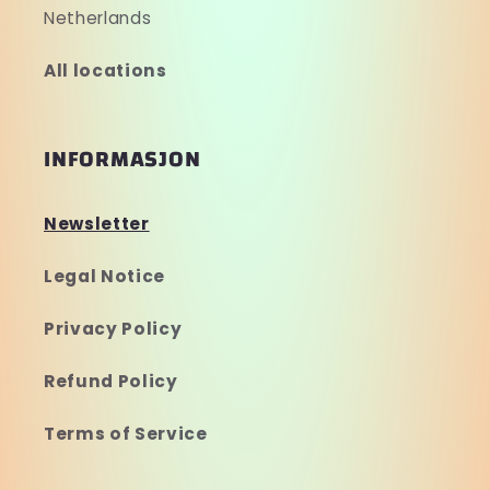
Netherlands
All locations
INFORMASJON
Newsletter
Legal Notice
Privacy Policy
Refund Policy
Terms of Service