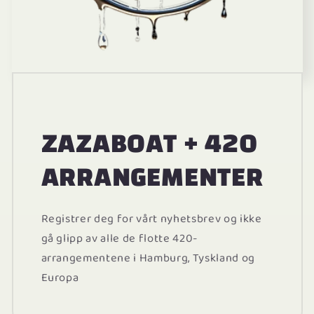
ZAZABOAT + 420
ARRANGEMENTER
Registrer deg for vårt nyhetsbrev og ikke
gå glipp av alle de flotte 420-
arrangementene i Hamburg, Tyskland og
Europa